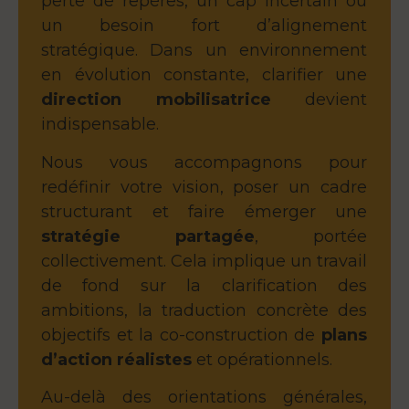
perte de repères, un cap incertain ou
un besoin fort d’alignement
stratégique. Dans un environnement
en évolution constante, clarifier une
direction mobilisatrice
devient
indispensable.
Nous vous accompagnons pour
redéfinir votre vision, poser un cadre
structurant et faire émerger une
stratégie partagée
, portée
collectivement. Cela implique un travail
de fond sur la clarification des
ambitions, la traduction concrète des
objectifs et la co-construction de
plans
d’action réalistes
et opérationnels.
Au-delà des orientations générales,