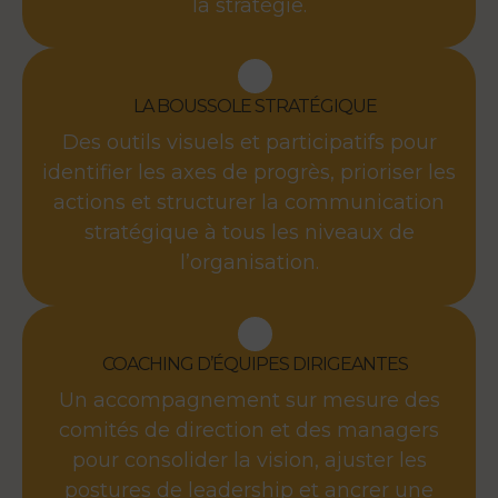
la stratégie.
LA BOUSSOLE STRATÉGIQUE
Des outils visuels et participatifs pour
identifier les axes de progrès, prioriser les
actions et structurer la communication
stratégique à tous les niveaux de
l’organisation.
COACHING D’ÉQUIPES DIRIGEANTES
Un accompagnement sur mesure des
comités de direction et des managers
pour consolider la vision, ajuster les
postures de leadership et ancrer une