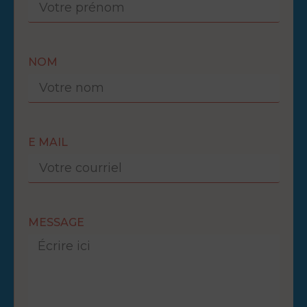
NOM
E MAIL
MESSAGE