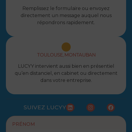
Remplissez le formulaire ou envoyez
directement un message auquel nous
répondrons rapidement.
TOULOUSE, MONTAUBAN
LUCYY intervient aussi bien en présentiel
qu’en distanciel, en cabinet ou directement
dans votre entreprise.
SUIVEZ LUCYY
PRÉNOM