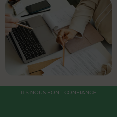
ILS NOUS FONT CONFIANCE